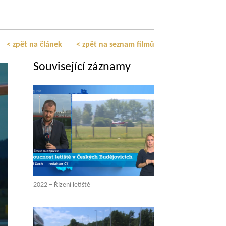
< zpět na článek
< zpět na seznam filmů
Související záznamy
2022 – Řízení letiště