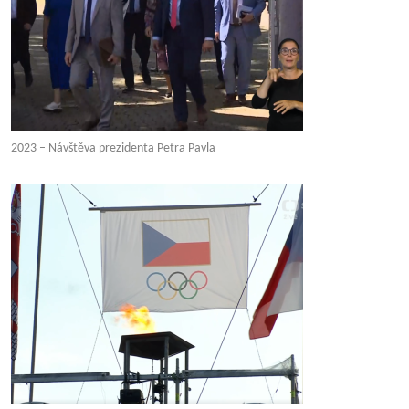
2023 – Návštěva prezidenta Petra Pavla