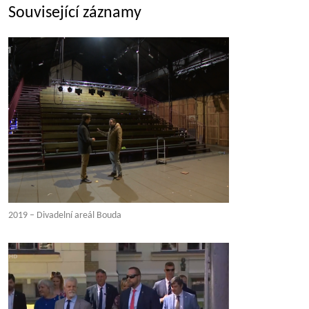
Související záznamy
2019 – Divadelní areál Bouda