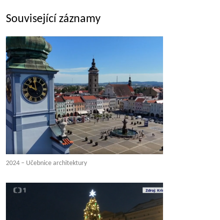
Související záznamy
2024 – Učebnice architektury