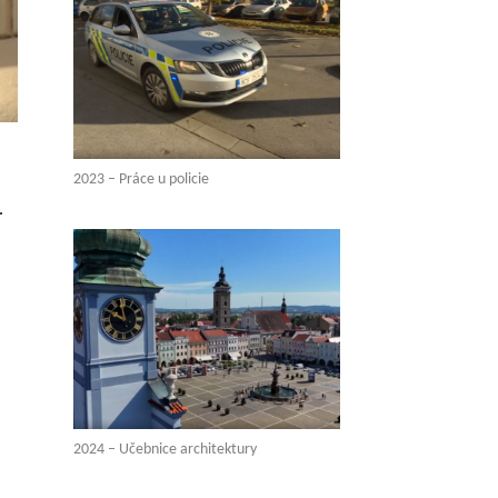
2023 – Práce u policie
.
2024 – Učebnice architektury