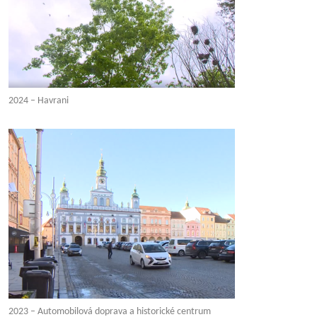
2024 – Havrani
2023 – Automobilová doprava a historické centrum