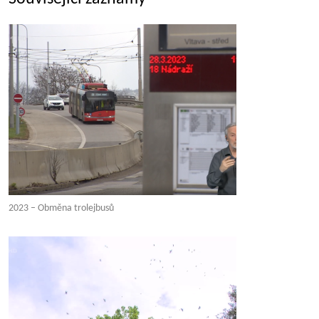
2023 – Obměna trolejbusů