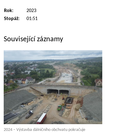
Rok:
2023
Stopáž:
01:51
Související záznamy
2024 – Výstavba dálničního obchvatu pokračuje