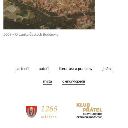
2009 – O vzniku Českých Budějovic
partneři
autoři
literatura a prameny
jména
místa
o encyklopedii