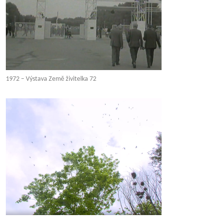
1972 – Výstava Země živitelka 72