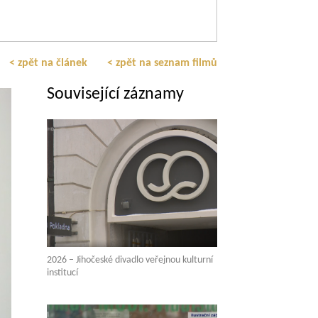
< zpět na článek
< zpět na seznam filmů
Související záznamy
2026 – Jihočeské divadlo veřejnou kulturní
institucí