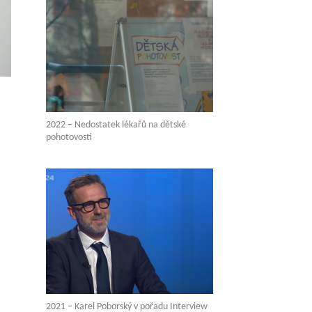
2022 – Nedostatek lékařů na dětské
pohotovosti
2021 – Karel Poborský v pořadu Interview