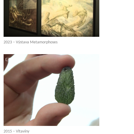
2023 – Výstava Metamorphoses
2015 – Vltavíny