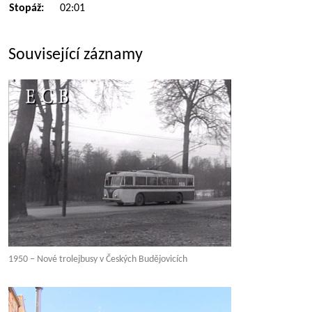
Stopáž:
02:01
Související záznamy
1950 – Nové trolejbusy v Českých Budějovicích