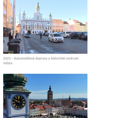
2023 – Automobilová doprava a historické centrum
města