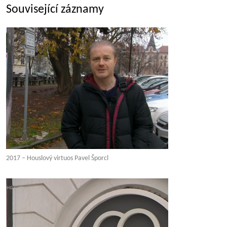
Související záznamy
2017 – Houslový virtuos Pavel Šporcl