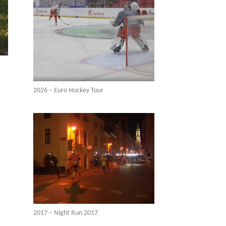
2026 – Euro Hockey Tour
2017 – Night Run 2017