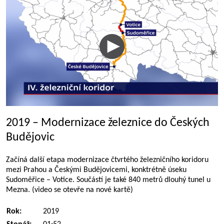
2019 – Modernizace železnice do Českých
Budějovic
Začíná další etapa modernizace čtvrtého železničního koridoru
mezi Prahou a Českými Budějovicemi, konktrétně úseku
Sudoměřice – Votice. Součástí je také 840 metrů dlouhý tunel u
Mezna. (video se otevře na nové kartě)
Rok:
2019