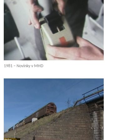
1981 – Novinky v MHD