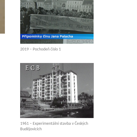
2019 – Pochodeň číslo 1
1961 – Experimentální stavba v Českých
Budějovicích