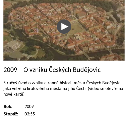
2009 – O vzniku Českých Budějovic
Stručný úvod o vzniku a ranné historii města Českých Budějovic
jako velkého královského města na jihu Čech. (video se otevře na
nové kartě)
Rok:
2009
Stopáž:
03:55