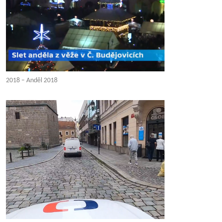
2018 – Anděl 2018