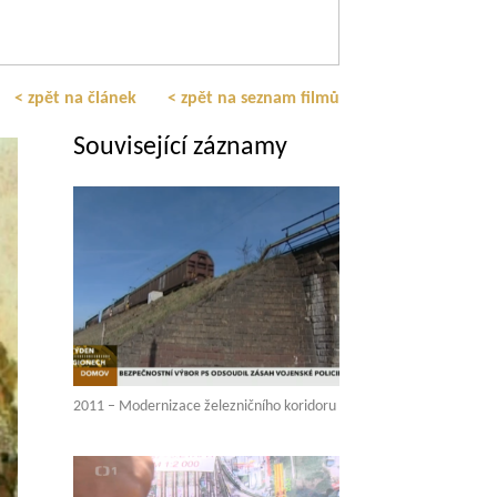
< zpět na článek
< zpět na seznam filmů
Související záznamy
2011 – Modernizace železničního koridoru