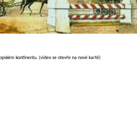
opském kontinentu. (video se otevře na nové kartě)