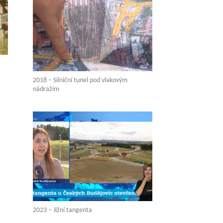
2018 – Silniční tunel pod vlakovým
nádražím
2023 – Jižní tangenta