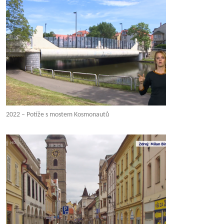
2022 – Potíže s mostem Kosmonautů