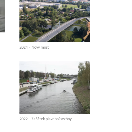
2024 – Nový most
2022 – Začátek plavební sezóny