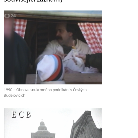
1990 – Obnova soukromého podnikání v Českých
Budějovicích