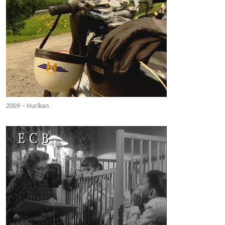
2009 – Hurikan