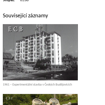
Stopáž:
01:00
Související záznamy
1961 – Experimentální stavba v Českých Budějovicích