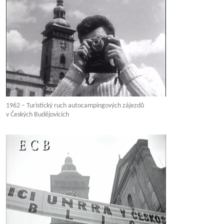
1962 – Turistický ruch autocampingových zájezdů
v Českých Budějovicích