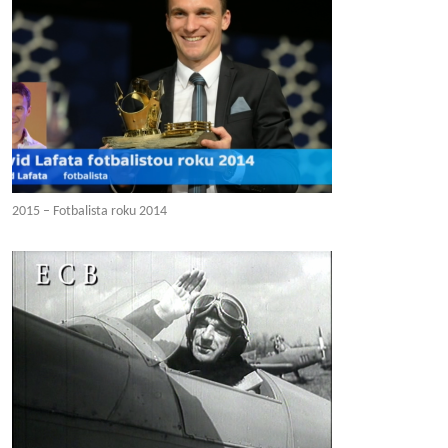
2015 – Fotbalista roku 2014