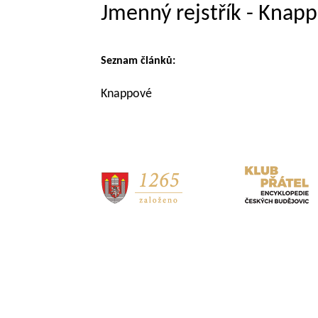
Jmenný rejstřík - Knapp
Seznam článků:
Knappové