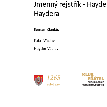
Jmenný rejstřík - Hayde
Haydera
Seznam článků:
Fabri Václav
Hayder Václav