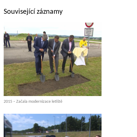
Související záznamy
2015 – Začala modernizace letiště