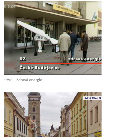
1993 – Zdravá energie