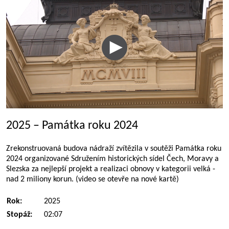
2025 – Památka roku 2024
Zrekonstruovaná budova nádraží zvítězila v soutěži Památka roku
2024 organizované Sdružením historických sídel Čech, Moravy a
Slezska za nejlepší projekt a realizaci obnovy v kategorii velká -
nad 2 miliony korun. (video se otevře na nové kartě)
Rok:
2025
Stopáž:
02:07