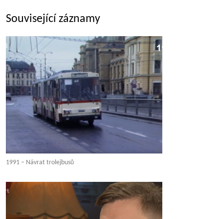
Související záznamy
1991 – Návrat trolejbusů