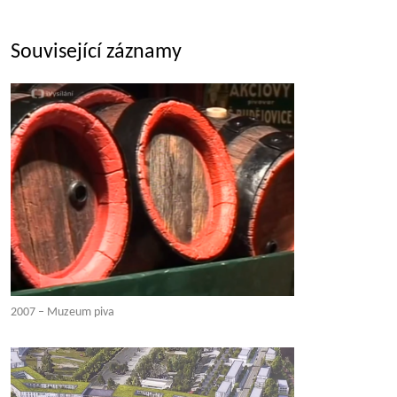
Související záznamy
2007 – Muzeum piva