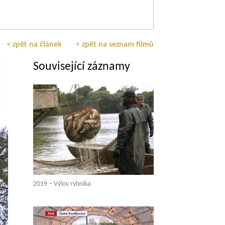
< zpět na článek
< zpět na seznam filmů
Související záznamy
2019 – Výlov rybníka