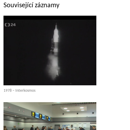
Související záznamy
1978 – Interkosmos