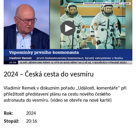
2024 – Česká cesta do vesmíru
Vladimír Remek v diskuzním pořadu „Události, komentáře“ při
příležitosti představení plánu na cestu nového českého
astronauta do vesmíru. (video se otevře na nové kartě)
Rok:
2024
Stopáž:
20:16