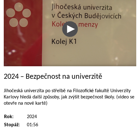
2024 – Bezpečnost na univerzitě
Jihočeská univerzita po střelbě na Filozofické fakultě Univerzity
Karlovy hledá další způsoby, jak zvýšit bezpečnost školy. (video se
otevře na nové kartě)
Rok:
2024
Stopáž:
01:56