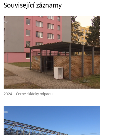
Související záznamy
2024 – Černé skládky odpadu