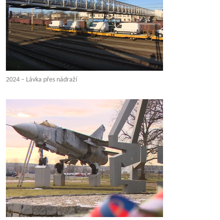
2024 – Lávka přes nádraží