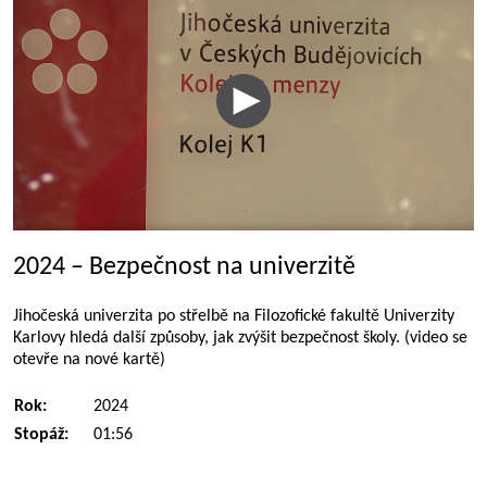
2024 – Bezpečnost na univerzitě
Jihočeská univerzita po střelbě na Filozofické fakultě Univerzity
Karlovy hledá další způsoby, jak zvýšit bezpečnost školy. (video se
otevře na nové kartě)
Rok:
2024
Stopáž:
01:56