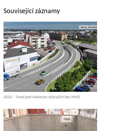
Související záznamy
2024 – Tunel pod vlakovým nádražím bez MHD