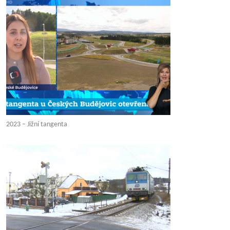
2023 – Jižní tangenta