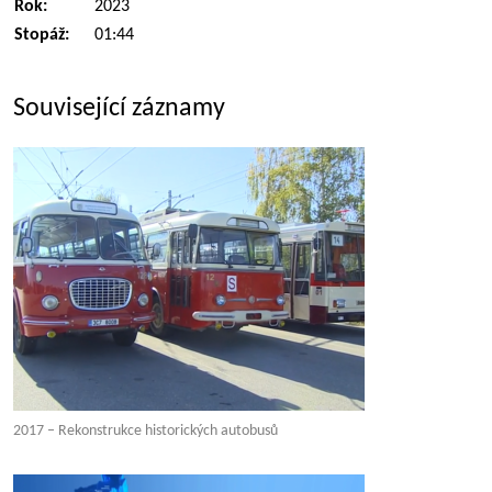
Rok:
2023
Stopáž:
01:44
Související záznamy
2017 – Rekonstrukce historických autobusů