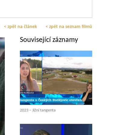
< zpět na článek
< zpět na seznam filmů
Související záznamy
2023 – Jižní tangenta