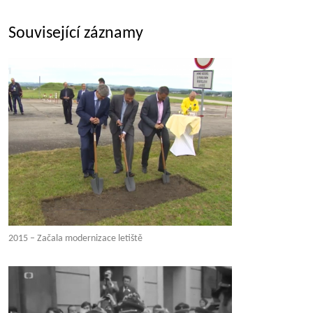
Související záznamy
2015 – Začala modernizace letiště