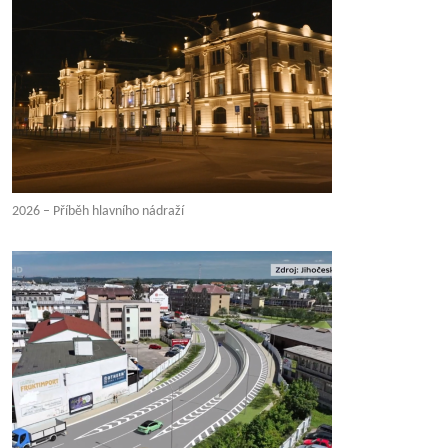
2026 – Příběh hlavního nádraží