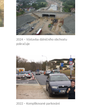
2024 – Výstavba dálničního obchvatu
pokračuje
2022 – Komplikované parkování