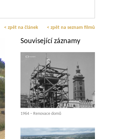
< zpět na článek
< zpět na seznam filmů
Související záznamy
1964 – Renovace domů