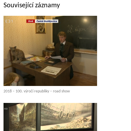
Související záznamy
2018 – 100. výročí republiky – road show