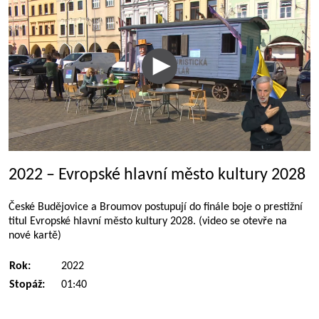
2022 – Evropské hlavní město kultury 2028
České Budějovice a Broumov postupují do finále boje o prestižní
titul Evropské hlavní město kultury 2028. (video se otevře na
nové kartě)
Rok:
2022
Stopáž:
01:40