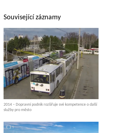
Související záznamy
2014 – Dopravní podnik rozšiřuje své kompetence o další
služby pro město