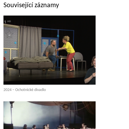
Související záznamy
2024 – Ochotnické divadlo