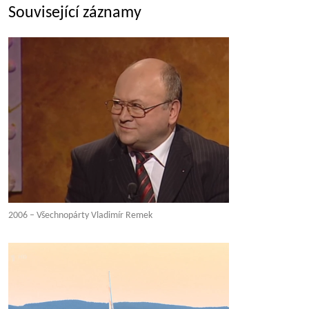
Související záznamy
2006 – Všechnopárty Vladimír Remek