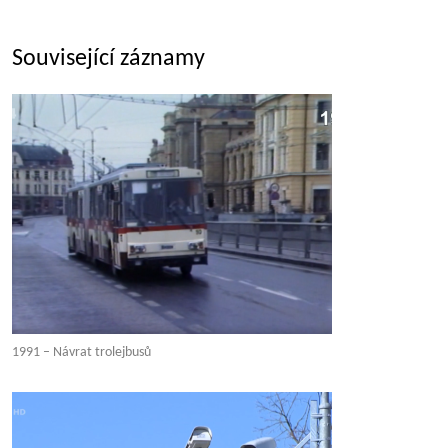
Související záznamy
1991 – Návrat trolejbusů