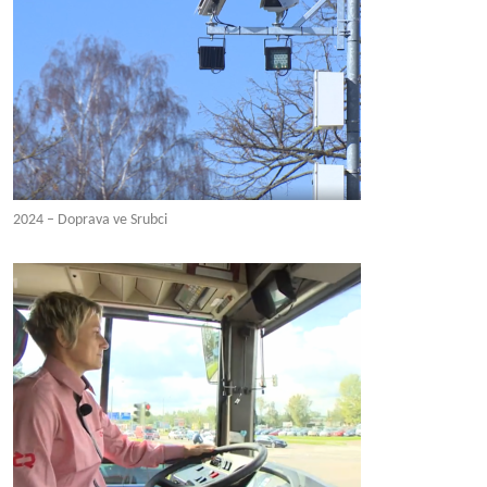
2024 – Doprava ve Srubci