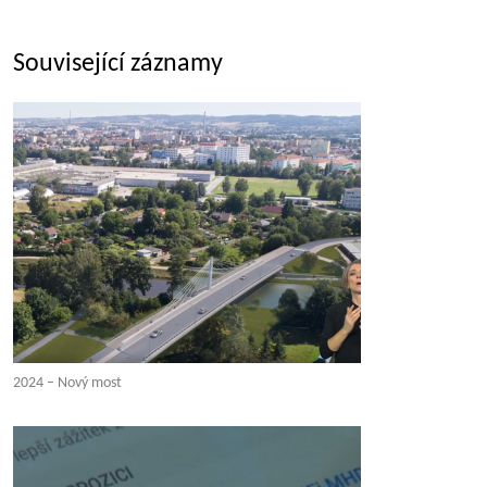
Související záznamy
2024 – Nový most