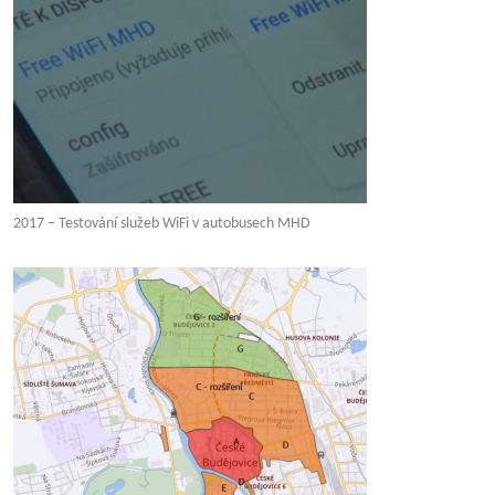
2017 – Testování služeb WiFi v autobusech MHD