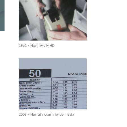
1981 – Novinky v MHD
2009 – Návrat noční linky do města