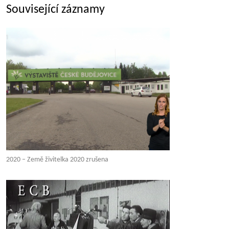
Související záznamy
2020 – Země živitelka 2020 zrušena