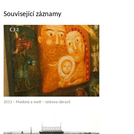
Související záznamy
2013 – Madony a svatí – výstava obrazů