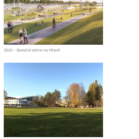
2024 – Sluneční ostrov na Vltavě