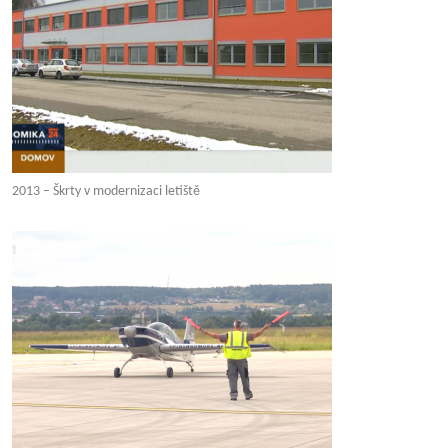
2013 – Škrty v modernizaci letiště