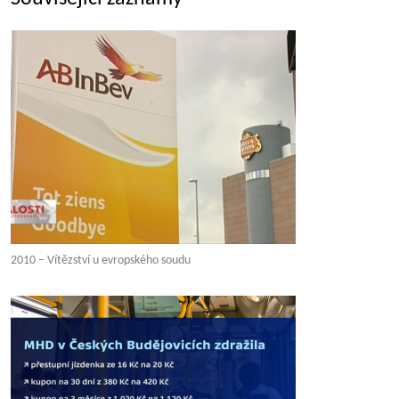
2010 – Vítězství u evropského soudu